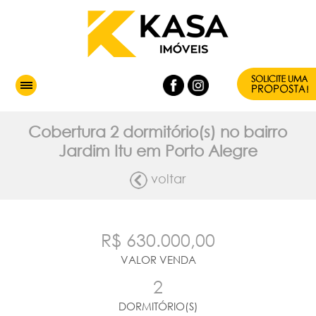
Cobertura 2 dormitório(s) no bairro
Jardim Itu em Porto Alegre
voltar
R$ 630.000,00
VALOR VENDA
2
DORMITÓRIO(S)