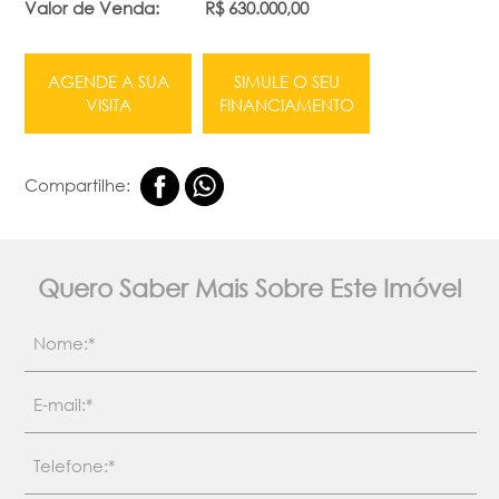
Valor de Venda:
R$ 630.000,00
AGENDE A SUA
SIMULE O SEU
VISITA
FINANCIAMENTO
Compartilhe:
Quero Saber Mais Sobre Este Imóvel