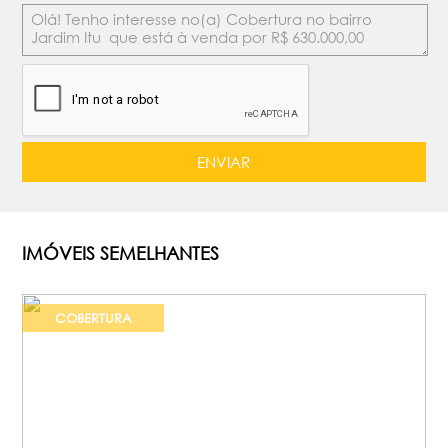
IMÓVEIS SEMELHANTES
COBERTURA