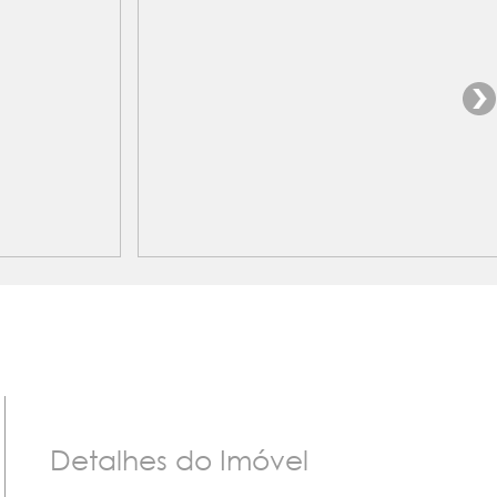
Detalhes do Imóvel