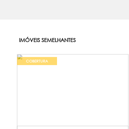
IMÓVEIS SEMELHANTES
COBERTURA