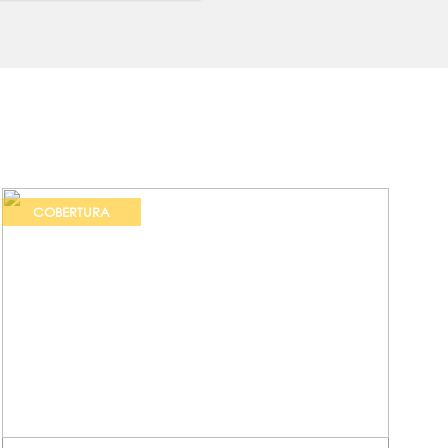
COBERTURA