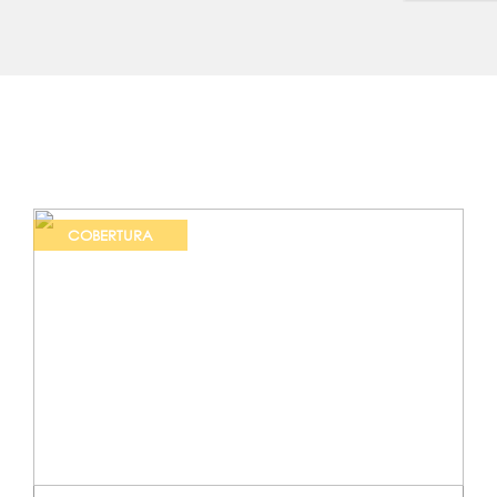
COBERTURA