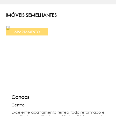
IMÓVEIS SEMELHANTES
APARTAMENTO
Canoas
Centro
Excelente apartamento térreo todo reformado e