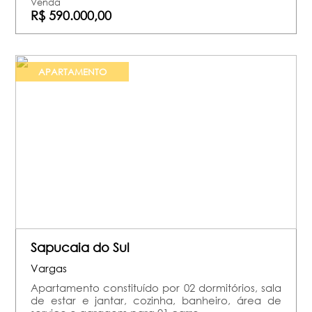
Venda
R$ 590.000,00
APARTAMENTO
Sapucaia do Sul
Vargas
Apartamento constituído por 02 dormitórios, sala
de estar e jantar, cozinha, banheiro, área de