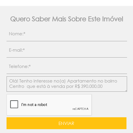
Quero Saber Mais Sobre Este Imóvel