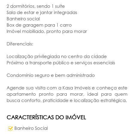
2 dormitórios, sendo 1 suíte
Sala de estar e jantar integradas
Banheiro social
Box de garagem para 1 carro
Imóvel mobiliado, pronto para morar
Diferenciais:
Localização privilegiada no centro da cidade
Próximo a transporte público e serviços essenciais
Condomínio seguro e bem administrado
Agende sua visita com a Kasa Imóveis e conheça este
apartamento pronto para morar, ideal para quem
busca conforto, praticidade e localização estratégica.
CARACTERÍSTICAS DO IMÓVEL
Banheiro Social