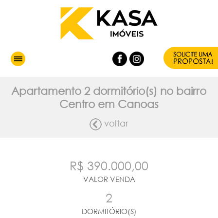
Apartamento 2 dormitório(s) no bairro
Centro em Canoas
voltar
R$ 390.000,00
VALOR VENDA
2
DORMITÓRIO(S)