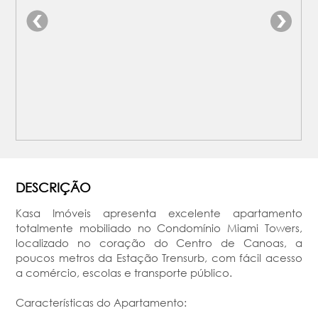
DESCRIÇÃO
Kasa Imóveis apresenta excelente apartamento
totalmente mobiliado no Condomínio Miami Towers,
localizado no coração do Centro de Canoas, a
poucos metros da Estação Trensurb, com fácil acesso
a comércio, escolas e transporte público.
Características do Apartamento: