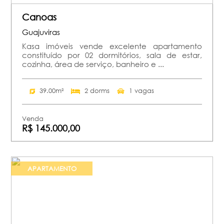
Canoas
Guajuviras
Kasa imóveis vende excelente apartamento
constituído por 02 dormitórios, sala de estar,
cozinha, área de serviço, banheiro e ...
39.00m²
2 dorms
1 vagas
Venda
R$ 145.000,00
APARTAMENTO