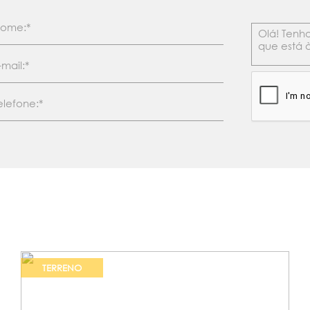
TERRENO