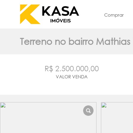
Comprar
Terreno no bairro Mathia
R$ 2.500.000,00
VALOR VENDA