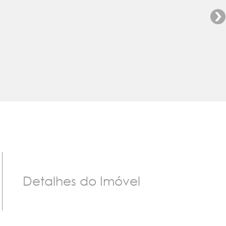
Detalhes do Imóvel