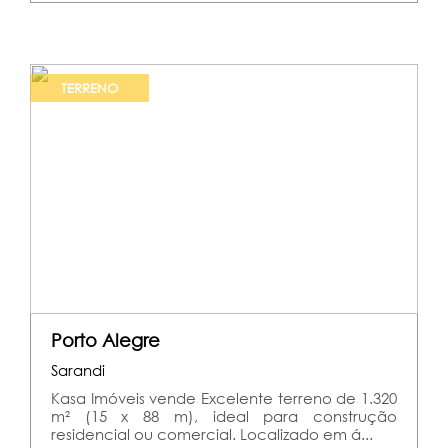
TERRENO
Porto Alegre
Sarandi
Kasa Imóveis vende Excelente terreno de 1.320
m² (15 x 88 m), ideal para construção
residencial ou comercial. Localizado em á...