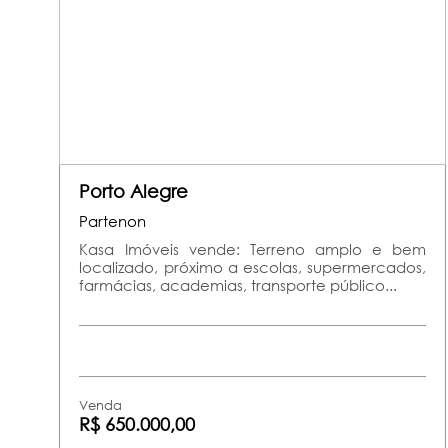
Porto Alegre
Partenon
Kasa Imóveis vende: Terreno amplo e bem
localizado, próximo a escolas, supermercados,
farmácias, academias, transporte público...
Venda
R$ 650.000,00