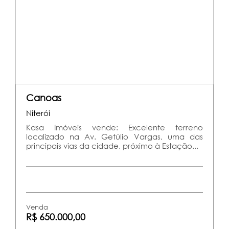
Canoas
Niterói
Kasa Imóveis vende: Excelente terreno
localizado na Av. Getúlio Vargas, uma das
principais vias da cidade, próximo à Estação...
Venda
R$ 650.000,00