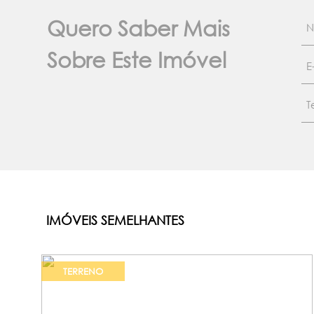
Quero Saber Mais
Sobre Este Imóvel
IMÓVEIS SEMELHANTES
TERRENO