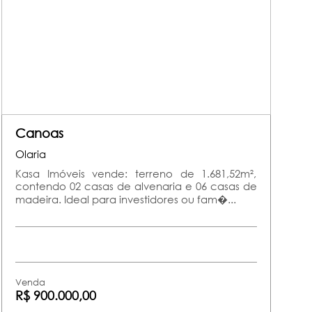
Canoas
Olaria
Kasa Imóveis vende: terreno de 1.681,52m²,
contendo 02 casas de alvenaria e 06 casas de
madeira. Ideal para investidores ou fam�...
Venda
R$ 900.000,00