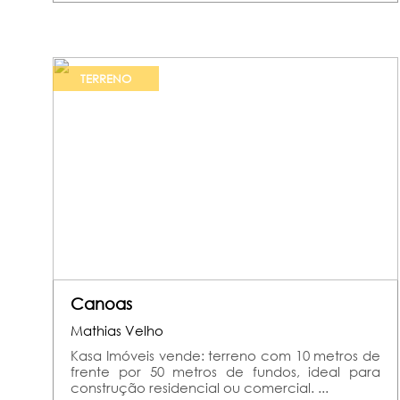
TERRENO
Canoas
Mathias Velho
Kasa Imóveis vende: terreno com 10 metros de
frente por 50 metros de fundos, ideal para
construção residencial ou comercial. ...