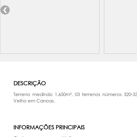
DESCRIÇÃO
Terreno medindo 1.650m², 03 terrenos números 320-33
Velho em Canoas.
INFORMAÇÕES PRINCIPAIS