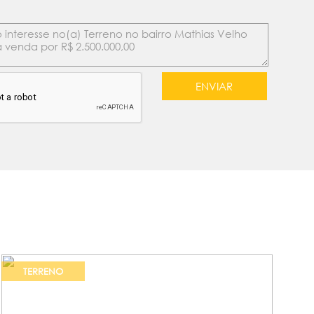
TERRENO