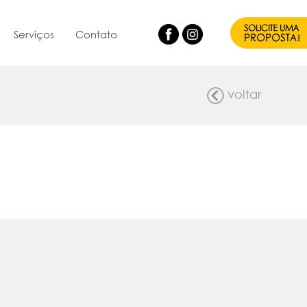
Serviços
Contato
voltar