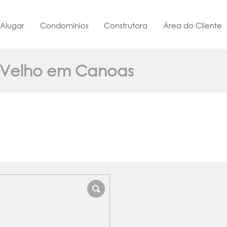
Alugar
Condomínios
Construtora
Área do Cliente
s Velho em Canoas