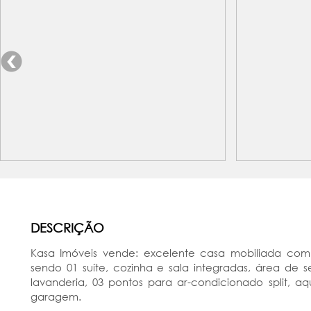
DESCRIÇÃO
Kasa Imóveis vende: excelente casa mobiliada com 
sendo 01 suíte, cozinha e sala integradas, área de s
lavanderia, 03 pontos para ar-condicionado split, a
garagem.