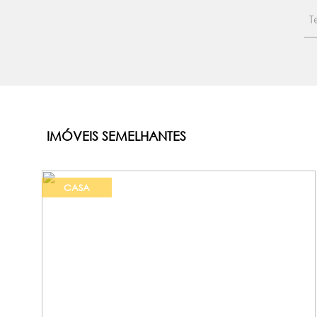
IMÓVEIS SEMELHANTES
CASA