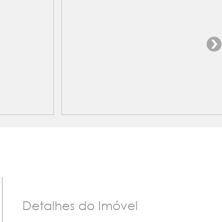
Detalhes do Imóvel