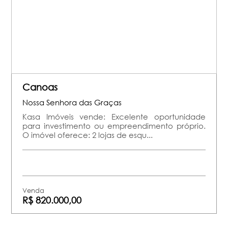
Canoas
Nossa Senhora das Graças
Kasa Imóveis vende: Excelente oportunidade
para investimento ou empreendimento próprio.
O imóvel oferece: 2 lojas de esqu...
Venda
R$ 820.000,00