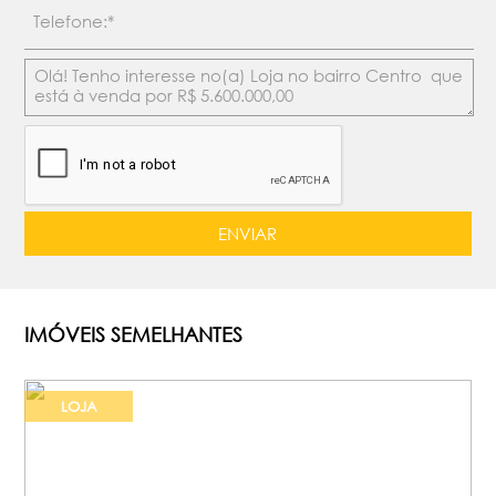
IMÓVEIS SEMELHANTES
LOJA