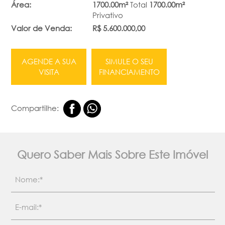
Área:
1700.00m²
Total
1700.00m²
Privativo
Valor de Venda:
R$ 5.600.000,00
AGENDE A SUA
SIMULE O SEU
VISITA
FINANCIAMENTO
Compartilhe:
Quero Saber Mais Sobre Este Imóvel