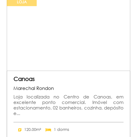
LOJA
Canoas
Marechal Rondon
Loja localizada no Centro de Canoas, em
excelente ponto comercial. Imóvel com
estacionamento, 02 banheiros, cozinha, depósito
e...
120.00m²
1 dorms