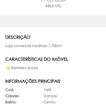
m²
ÁREA ÚTIL
DESCRIÇÃO
Loja comercial medindo 1.700m².
CARACTERÍSTICAS DO IMÓVEL
Banheiro Social
INFORMAÇÕES PRINCIPAIS
Cod:
1469
Cidade:
Canoas
Bairro:
Centro