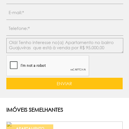
IMÓVEIS SEMELHANTES
APARTAMENTO