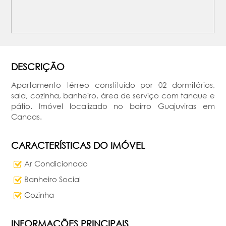
DESCRIÇÃO
Apartamento térreo constituído por 02 dormitórios,
sala, cozinha, banheiro, área de serviço com tanque e
pátio. Imóvel localizado no bairro Guajuviras em
Canoas.
CARACTERÍSTICAS DO IMÓVEL
Ar Condicionado
Banheiro Social
Cozinha
INFORMAÇÕES PRINCIPAIS