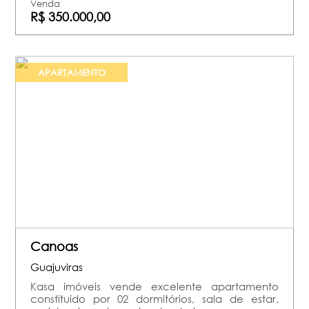
Venda
R$ 350.000,00
APARTAMENTO
Canoas
Guajuviras
Kasa imóveis vende excelente apartamento
constituído por 02 dormitórios, sala de estar,