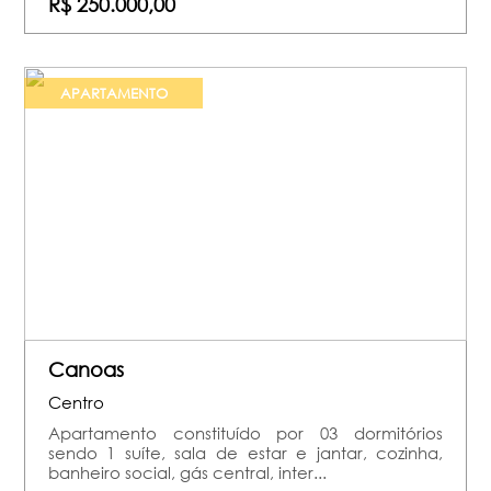
R$ 250.000,00
APARTAMENTO
Canoas
Centro
Apartamento constituído por 03 dormitórios
sendo 1 suíte, sala de estar e jantar, cozinha,
banheiro social, gás central, inter...