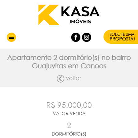
Apartamento 2 dormitório(s) no bairro
Guajuviras em Canoas
voltar
R$ 95.000,00
VALOR VENDA
2
DORMITÓRIO(S)