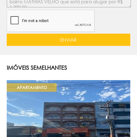
IMÓVEIS SEMELHANTES
APARTAMENTO