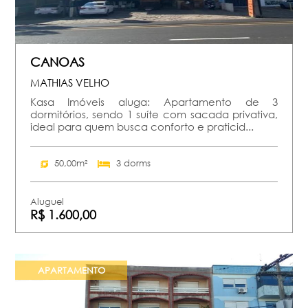
CANOAS
MATHIAS VELHO
Kasa Imóveis aluga: Apartamento de 3
dormitórios, sendo 1 suíte com sacada privativa,
ideal para quem busca conforto e praticid...
50,00m²
3 dorms
Aluguel
R$ 1.600,00
APARTAMENTO