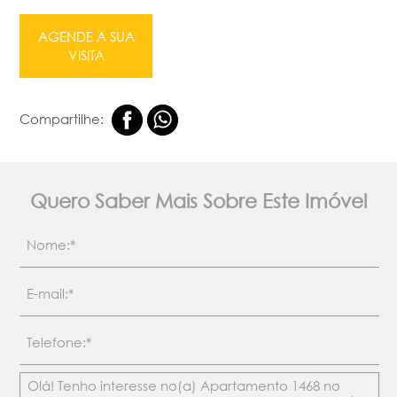
AGENDE A SUA
VISITA
Compartilhe:
Quero Saber Mais Sobre Este Imóvel