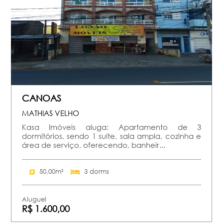
CANOAS
MATHIAS VELHO
Kasa Imóveis aluga: Apartamento de 3
dormitórios, sendo 1 suíte, sala ampla, cozinha e
área de serviço, oferecendo, banheir...
50,00m²
3 dorms
Aluguel
R$ 1.600,00