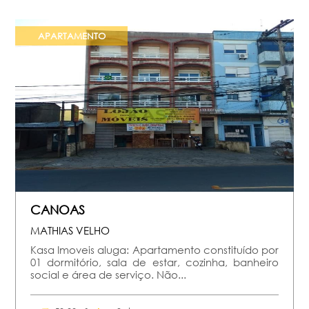
APARTAMENTO
CANOAS
MATHIAS VELHO
Kasa Imoveis aluga: Apartamento constituído por
01 dormitório, sala de estar, cozinha, banheiro
social e área de serviço. Não...