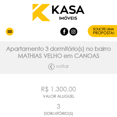
Apartamento 3 dormitório(s) no bairro
MATHIAS VELHO em CANOAS
voltar
R$ 1.300,00
VALOR ALUGUEL
3
DORMITÓRIO(S)