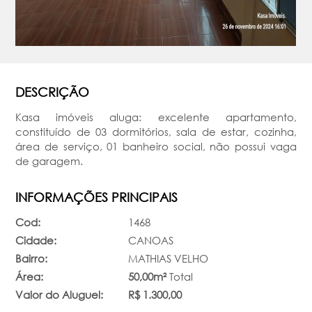
DESCRIÇÃO
Kasa imóveis aluga: excelente apartamento,
constituído de 03 dormitórios, sala de estar, cozinha,
área de serviço, 01 banheiro social, não possui vaga
de garagem.
INFORMAÇÕES PRINCIPAIS
Cod:
1468
Cidade:
CANOAS
Bairro:
MATHIAS VELHO
Área:
50,00m²
Total
Valor do Aluguel:
R$ 1.300,00